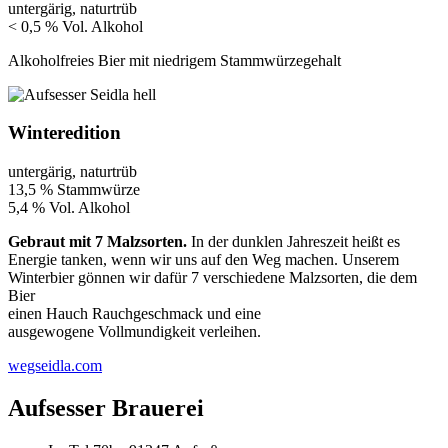
untergärig, naturtrüb
< 0,5 % Vol. Alkohol
Alkoholfreies Bier mit niedrigem Stammwürzegehalt
Winteredition
untergärig, naturtrüb
13,5 % Stammwürze
5,4 % Vol. Alkohol
Gebraut mit 7 Malzsorten.
In der dunklen Jahreszeit heißt es
Energie tanken, wenn wir uns auf den Weg machen. Unserem
Winterbier gönnen wir dafür 7 verschiedene Malzsorten, die dem
Bier
einen Hauch Rauchgeschmack und eine
ausgewogene Vollmundigkeit verleihen.
wegseidla.com
Aufsesser Brauerei