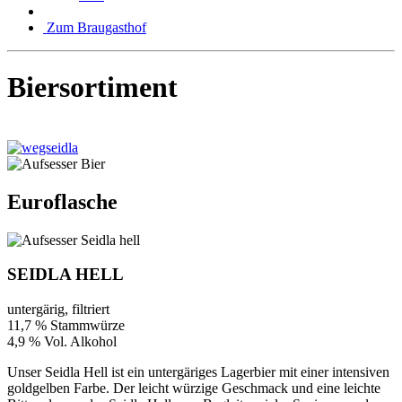
Zum Braugasthof
Biersortiment
Euroflasche
SEIDLA HELL
untergärig, filtriert
11,7 % Stammwürze
4,9 % Vol. Alkohol
Unser Seidla Hell ist ein untergäriges Lagerbier mit einer intensiven
goldgelben Farbe. Der leicht würzige Geschmack und eine leichte