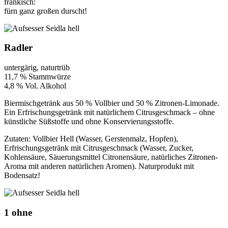
fränkisch:
fürn ganz großen durscht!
Radler
untergärig, naturtrüb
11,7 % Stammwürze
4,8 % Vol. Alkohol
Biermischgetränk aus 50 % Vollbier und 50 % Zitronen-Limonade.
Ein Erfrischungsgetränk mit natürlichem Citrusgeschmack – ohne
künstliche Süßstoffe und ohne Konservierungsstoffe.
Zutaten: Vollbier Hell (Wasser, Gerstenmalz, Hopfen),
Erfrischungsgetränk mit Citrusgeschmack (Wasser, Zucker,
Kohlensäure, Säuerungsmittel Citronensäure, natürliches Zitronen-
Aroma mit anderen natürlichen Aromen). Naturprodukt mit
Bodensatz!
1 ohne