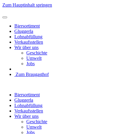
Zum Hauptinhalt springen
Biersortiment
Gluggerla
Lohnabfüllung
Verkaufsstellen
Wir über uns
Geschichte
Umwelt
Jobs
Zum Braugasthof
Biersortiment
Gluggerla
Lohnabfüllung
Verkaufsstellen
Wir über uns
Geschichte
Umwelt
Jobs